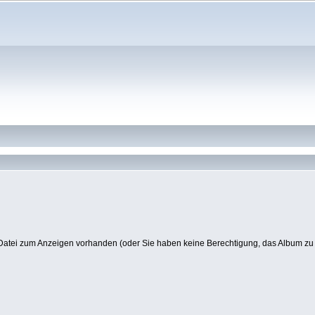
Datei zum Anzeigen vorhanden (oder Sie haben keine Berechtigung, das Album zu