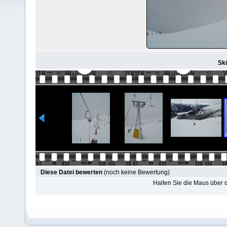
Ski
Diese Datei bewerten
(noch keine Bewertung)
Halten Sie die Maus über