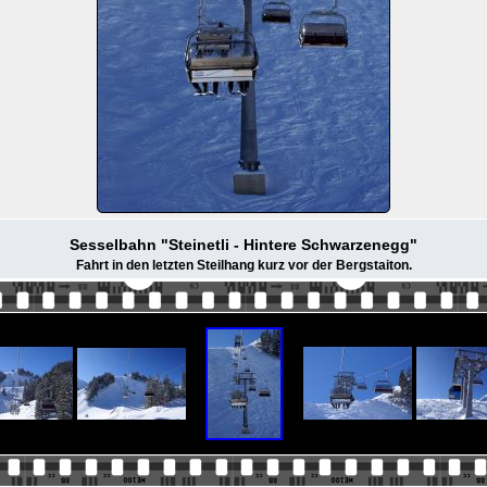
Sesselbahn "Steinetli - Hintere Schwarzenegg"
Fahrt in den letzten Steilhang kurz vor der Bergstaiton.