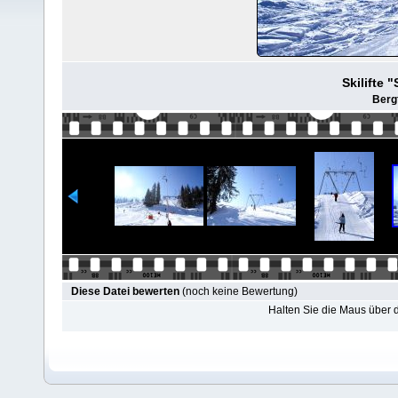
Skilifte 
Bergf
Diese Datei bewerten
(noch keine Bewertung)
Halten Sie die Maus über