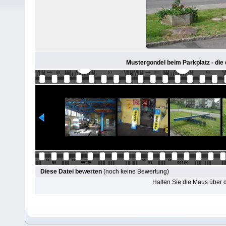
Mustergondel beim Parkplatz - die
Diese Datei bewerten
(noch keine Bewertung)
Halten Sie die Maus über