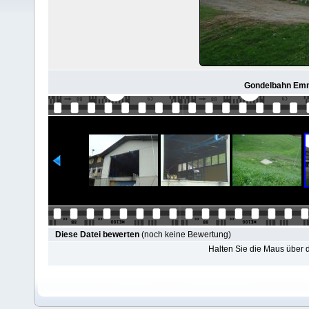
Gondelbahn Emme
Diese Datei bewerten
(noch keine Bewertung)
Halten Sie die Maus über