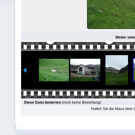
Weiter unte
Diese Datei bewerten
(noch keine Bewertung)
Halten Sie die Maus über