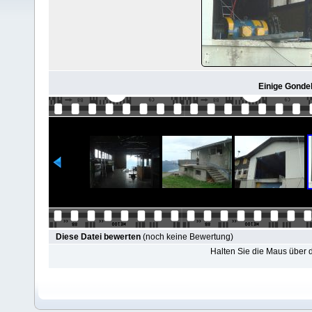
Einige Gondel
Diese Datei bewerten
(noch keine Bewertung)
Halten Sie die Maus über