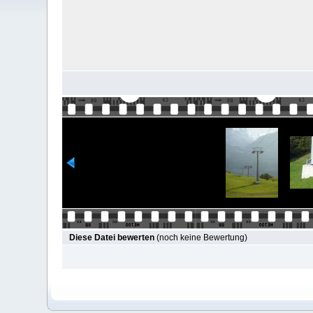
Diese Datei bewerten
(noch keine Bewertung)