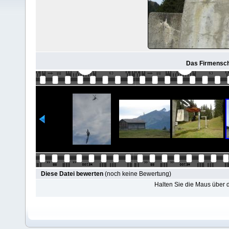
Das Firmenschi
Diese Datei bewerten
(noch keine Bewertung)
Halten Sie die Maus über