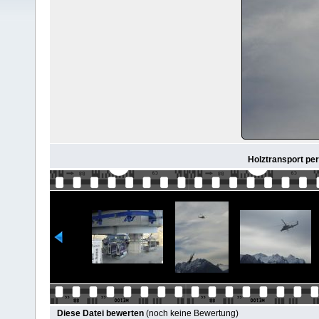
Holztransport pe
Diese Datei bewerten
(noch keine Bewertung)