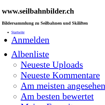
www.seilbahnbilder.ch
Bildersammlung zu Seilbahnen und Skiliften
Startseite
Anmelden
Albenliste
Neueste Uploads
Neueste Kommentare
Am meisten angesehe
Am besten bewertet