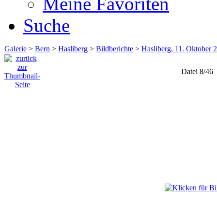
Meine Favoriten
Suche
Galerie
>
Bern
>
Hasliberg
>
Bildberichte
>
Hasliberg, 11. Oktober 
Datei 8/46