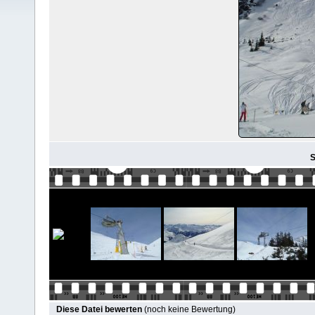
S
Diese Datei bewerten
(noch keine Bewertung)