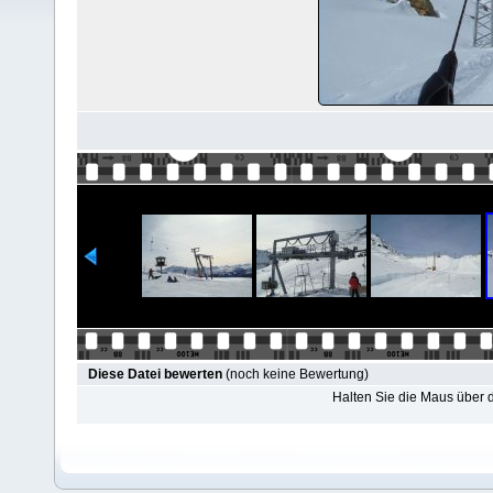
Diese Datei bewerten
(noch keine Bewertung)
Halten Sie die Maus über