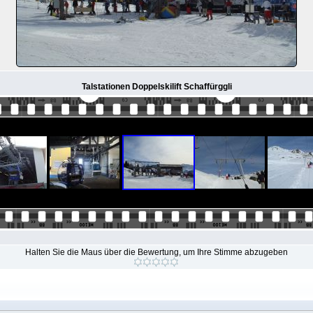
Talstationen Doppelskilift Schaffürggli
Halten Sie die Maus über die Bewertung, um Ihre Stimme abzugeben