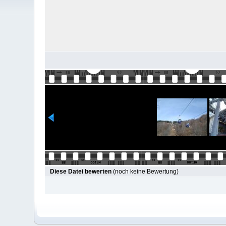
Diese Datei bewerten
(noch keine Bewertung)