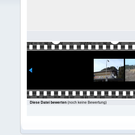
Diese Datei bewerten
(noch keine Bewertung)