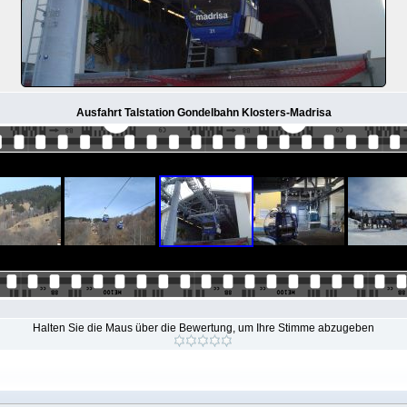
Ausfahrt Talstation Gondelbahn Klosters-Madrisa
Halten Sie die Maus über die Bewertung, um Ihre Stimme abzugeben