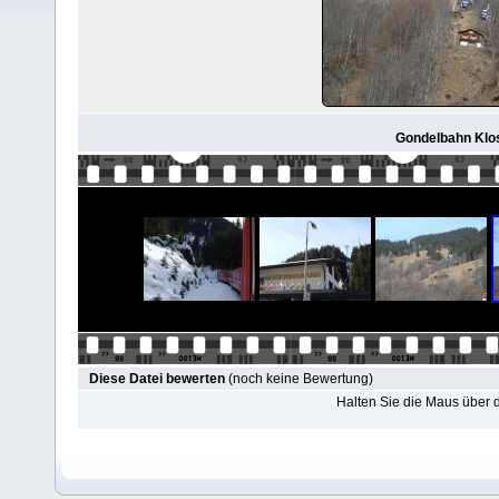
Gondelbahn Klos
Diese Datei bewerten
(noch keine Bewertung)
Halten Sie die Maus über