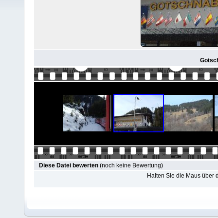
Gotsc
Diese Datei bewerten
(noch keine Bewertung)
Halten Sie die Maus über