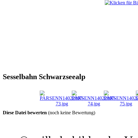
Sesselbahn Schwarzseealp
Diese Datei bewerten
(noch keine Bewertung)