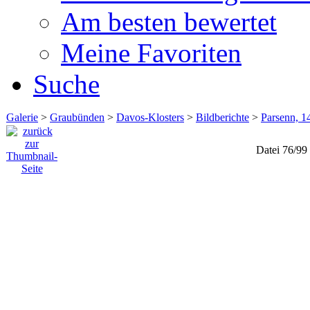
Am besten bewertet
Meine Favoriten
Suche
Galerie
>
Graubünden
>
Davos-Klosters
>
Bildberichte
>
Parsenn, 1
Datei 76/99