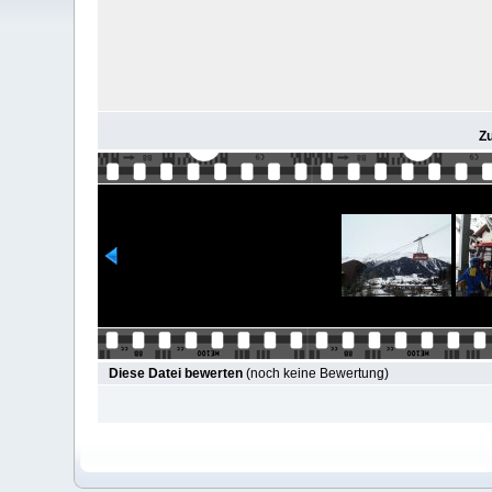
Z
Diese Datei bewerten
(noch keine Bewertung)