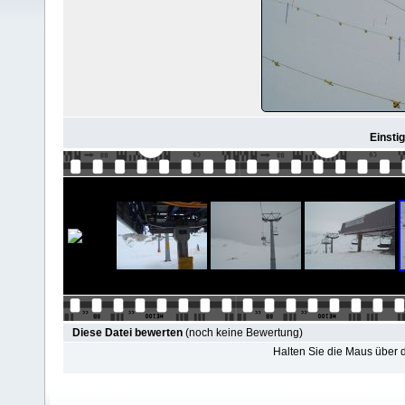
Einsti
Diese Datei bewerten
(noch keine Bewertung)
Halten Sie die Maus über