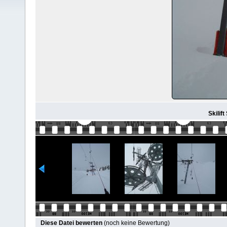
Skilift
Diese Datei bewerten
(noch keine Bewertung)