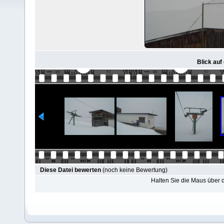
Blick auf
Diese Datei bewerten
(noch keine Bewertung)
Halten Sie die Maus über