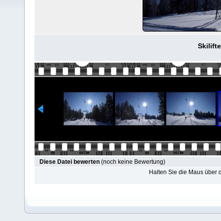
Skilift
Diese Datei bewerten
(noch keine Bewertung)
Halten Sie die Maus über