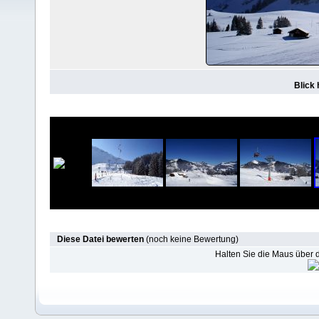
Blick
Diese Datei bewerten
(noch keine Bewertung)
Halten Sie die Maus über