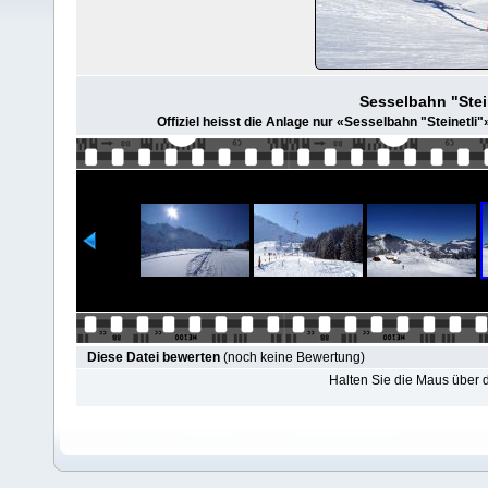
Sesselbahn "Stei
Offiziel heisst die Anlage nur «Sesselbahn "Steinetli
Diese Datei bewerten
(noch keine Bewertung)
Halten Sie die Maus über