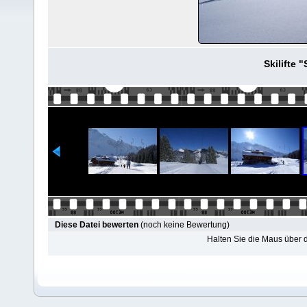
Skilifte 
Diese Datei bewerten
(noch keine Bewertung)
Halten Sie die Maus über