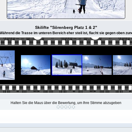
Skilifte "Sörenberg Platz 1 & 2"
Während die Trasse im unteren Bereich eher steil ist, flacht sie gegen oben z
Halten Sie die Maus über die Bewertung, um Ihre Stimme abzugeben