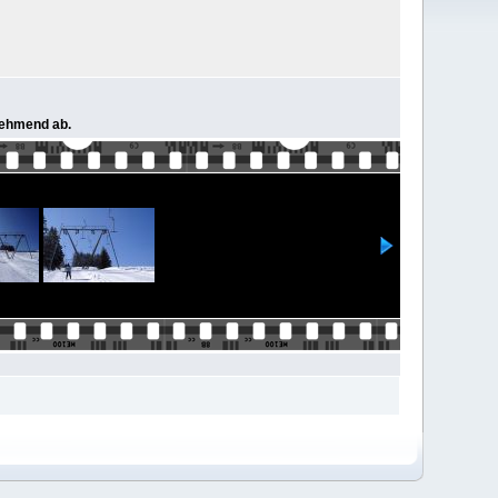
unehmend ab.