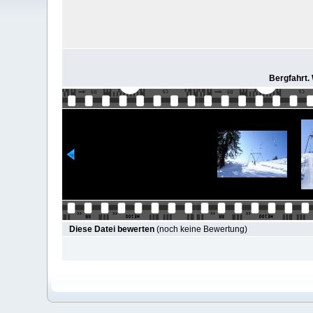
Bergfahrt. 
Diese Datei bewerten
(noch keine Bewertung)