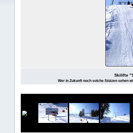
Skilifte 
Wer in Zukunft noch solche Stützen sehen w