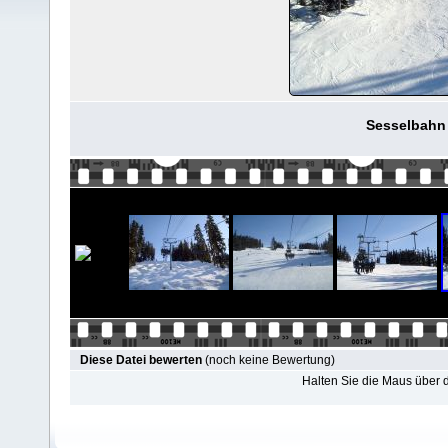
Sesselbahn 
Diese Datei bewerten
(noch keine Bewertung)
Halten Sie die Maus über