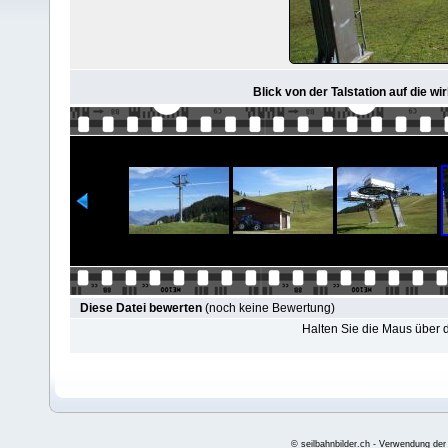
Blick von der Talstation auf die wir
Diese Datei bewerten
(noch keine Bewertung)
Halten Sie die Maus über
© seilbahnbilder.ch - Verwendung der