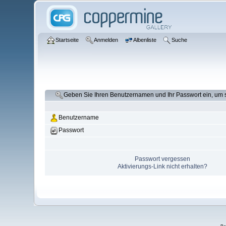
Startseite
Anmelden
Albenliste
Suche
Geben Sie Ihren Benutzernamen und Ihr Passwort ein, um
Benutzername
Passwort
Passwort vergessen
Aktivierungs-Link nicht erhalten?