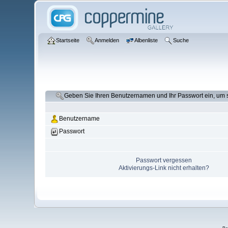
Startseite
Anmelden
Albenliste
Suche
Geben Sie Ihren Benutzernamen und Ihr Passwort ein, um
Benutzername
Passwort
Passwort vergessen
Aktivierungs-Link nicht erhalten?