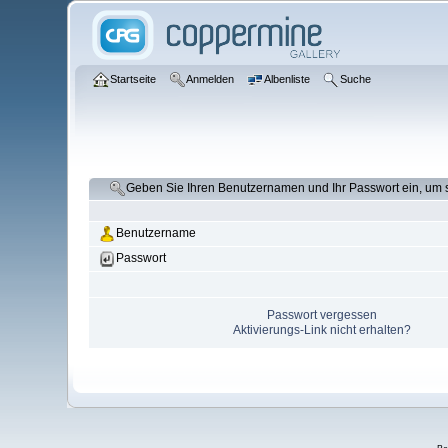
Startseite
Anmelden
Albenliste
Suche
Geben Sie Ihren Benutzernamen und Ihr Passwort ein, um
Benutzername
Passwort
Passwort vergessen
Aktivierungs-Link nicht erhalten?