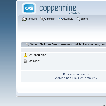
Startseite
Anmelden
Albenliste
Suche
Geben Sie Ihren Benutzernamen und Ihr Passwort ein, um
Benutzername
Passwort
Passwort vergessen
Aktivierungs-Link nicht erhalten?