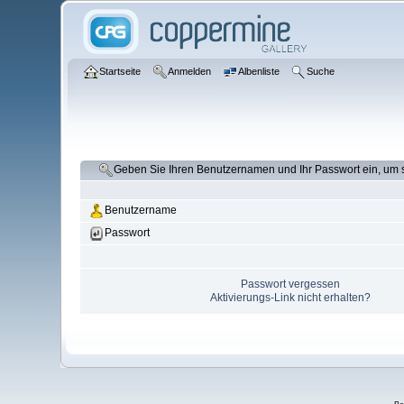
Startseite
Anmelden
Albenliste
Suche
Geben Sie Ihren Benutzernamen und Ihr Passwort ein, um
Benutzername
Passwort
Passwort vergessen
Aktivierungs-Link nicht erhalten?