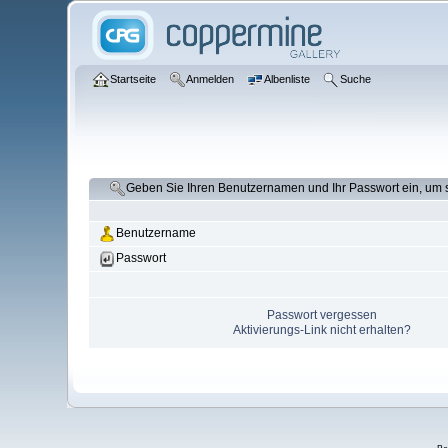
Startseite
Anmelden
Albenliste
Suche
Geben Sie Ihren Benutzernamen und Ihr Passwort ein, um
Benutzername
Passwort
Passwort vergessen
Aktivierungs-Link nicht erhalten?