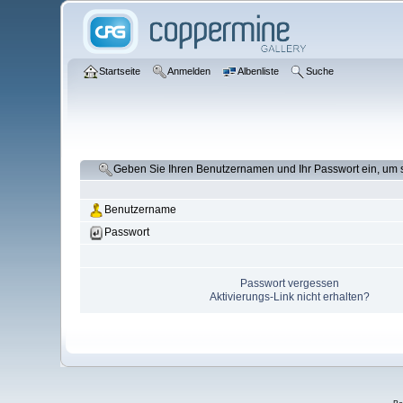
Startseite
Anmelden
Albenliste
Suche
Geben Sie Ihren Benutzernamen und Ihr Passwort ein, um
Benutzername
Passwort
Passwort vergessen
Aktivierungs-Link nicht erhalten?