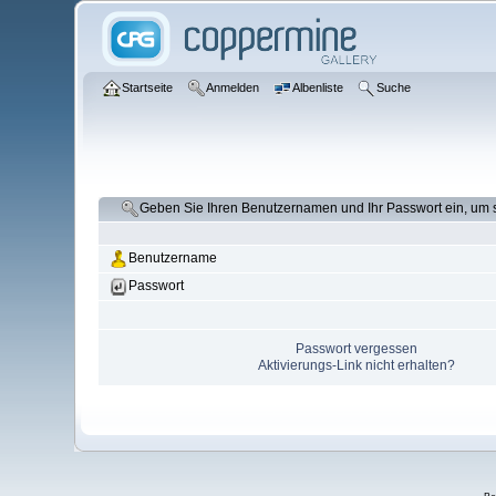
Startseite
Anmelden
Albenliste
Suche
Geben Sie Ihren Benutzernamen und Ihr Passwort ein, um
Benutzername
Passwort
Passwort vergessen
Aktivierungs-Link nicht erhalten?