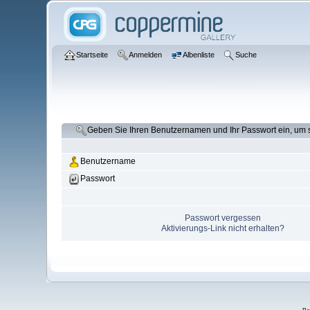
Startseite
Anmelden
Albenliste
Suche
Geben Sie Ihren Benutzernamen und Ihr Passwort ein, um
Benutzername
Passwort
Passwort vergessen
Aktivierungs-Link nicht erhalten?