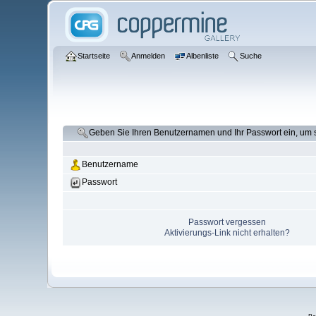
Startseite
Anmelden
Albenliste
Suche
Geben Sie Ihren Benutzernamen und Ihr Passwort ein, um
Benutzername
Passwort
Passwort vergessen
Aktivierungs-Link nicht erhalten?