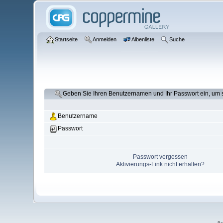
Startseite
Anmelden
Albenliste
Suche
Geben Sie Ihren Benutzernamen und Ihr Passwort ein, um
Benutzername
Passwort
Passwort vergessen
Aktivierungs-Link nicht erhalten?