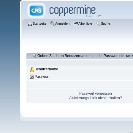
Startseite
Anmelden
Albenliste
Suche
Geben Sie Ihren Benutzernamen und Ihr Passwort ein, um
Benutzername
Passwort
Passwort vergessen
Aktivierungs-Link nicht erhalten?