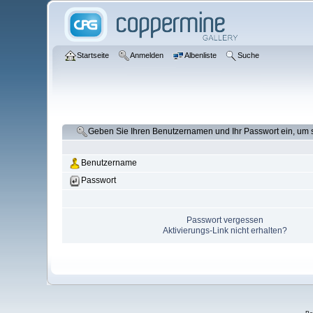
Startseite
Anmelden
Albenliste
Suche
Geben Sie Ihren Benutzernamen und Ihr Passwort ein, um
Benutzername
Passwort
Passwort vergessen
Aktivierungs-Link nicht erhalten?