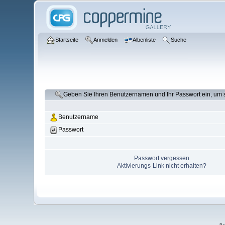
Startseite
Anmelden
Albenliste
Suche
Geben Sie Ihren Benutzernamen und Ihr Passwort ein, um
Benutzername
Passwort
Passwort vergessen
Aktivierungs-Link nicht erhalten?