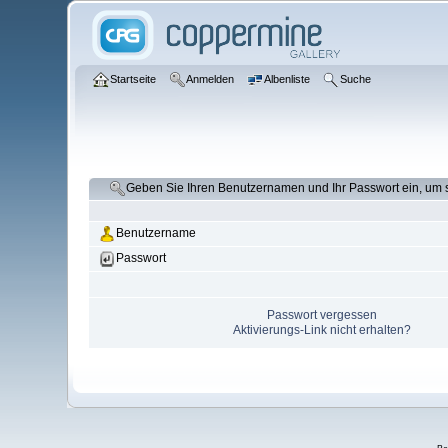
Startseite
Anmelden
Albenliste
Suche
Geben Sie Ihren Benutzernamen und Ihr Passwort ein, um
Benutzername
Passwort
Passwort vergessen
Aktivierungs-Link nicht erhalten?