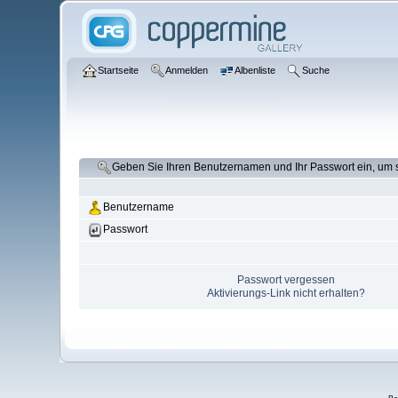
Startseite
Anmelden
Albenliste
Suche
Geben Sie Ihren Benutzernamen und Ihr Passwort ein, um
Benutzername
Passwort
Passwort vergessen
Aktivierungs-Link nicht erhalten?