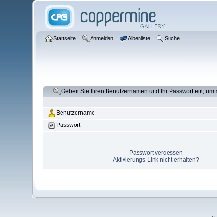
Startseite
Anmelden
Albenliste
Suche
Geben Sie Ihren Benutzernamen und Ihr Passwort ein, um
Benutzername
Passwort
Passwort vergessen
Aktivierungs-Link nicht erhalten?