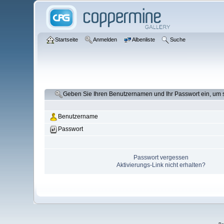
Startseite
Anmelden
Albenliste
Suche
Geben Sie Ihren Benutzernamen und Ihr Passwort ein, um
Benutzername
Passwort
Passwort vergessen
Aktivierungs-Link nicht erhalten?