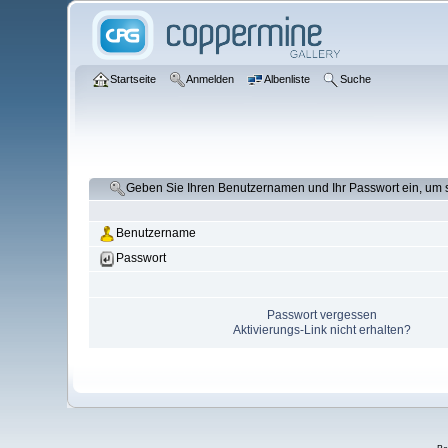
Startseite
Anmelden
Albenliste
Suche
Geben Sie Ihren Benutzernamen und Ihr Passwort ein, um
Benutzername
Passwort
Passwort vergessen
Aktivierungs-Link nicht erhalten?